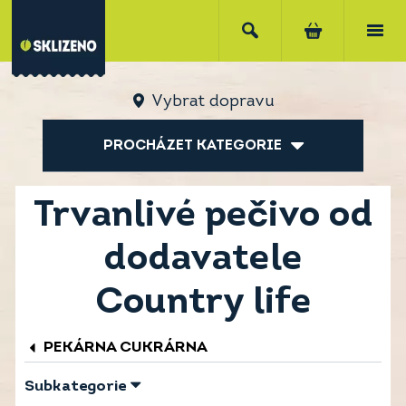
Vybrat dopravu
PROCHÁZET KATEGORIE
Trvanlivé pečivo od
dodavatele
Country life
PEKÁRNA CUKRÁRNA
Subkategorie