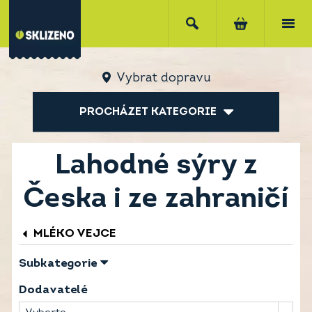
Vybrat dopravu
PROCHÁZET KATEGORIE
Lahodné sýry z
Česka i ze zahraničí
MLÉKO VEJCE
Subkategorie
Dodavatelé