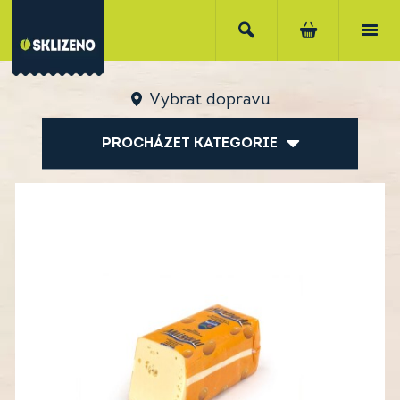
Vybrat dopravu
PROCHÁZET KATEGORIE