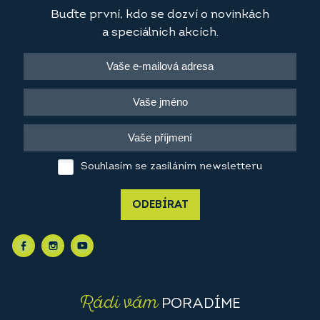
Buďte první, kdo se dozví o novinkách
a speciálních akcích.
Souhlasím se zasíláním newsletteru
ODEBÍRAT
Rádi vám
PORADÍME