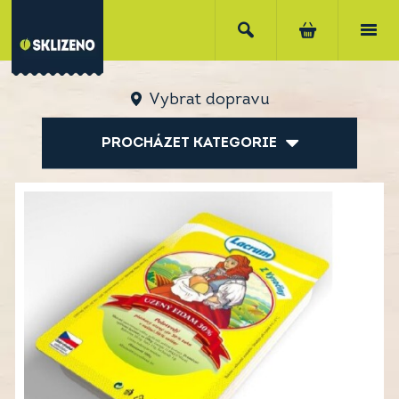
Vybrat dopravu
PROCHÁZET KATEGORIE