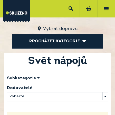
Vybrat dopravu
PROCHÁZET KATEGORIE
Svět nápojů
Subkategorie
Dodavatelé
Vyberte