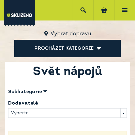
Vybrat dopravu
PROCHÁZET KATEGORIE
Svět nápojů
Subkategorie
Dodavatelé
Vyberte