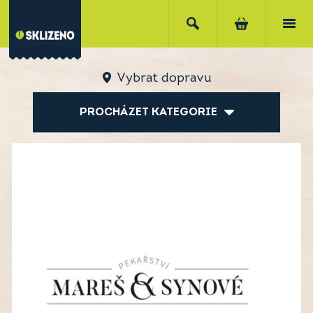
Vybrat dopravu
PROCHÁZET KATEGORIE