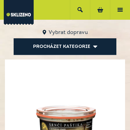
Vybrat dopravu
PROCHÁZET KATEGORIE