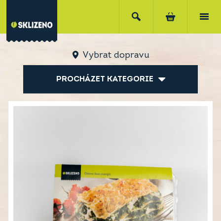
Vybrat dopravu
PROCHÁZET KATEGORIE