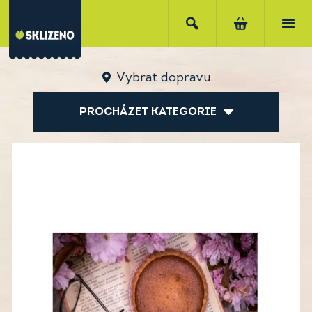
Vybrat dopravu
PROCHÁZET KATEGORIE