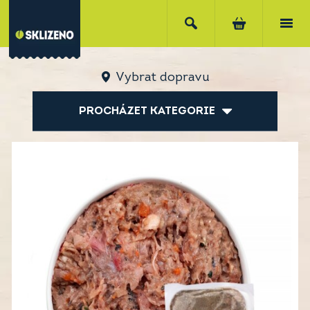
Vybrat dopravu
PROCHÁZET KATEGORIE