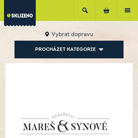
Vybrat dopravu
PROCHÁZET KATEGORIE