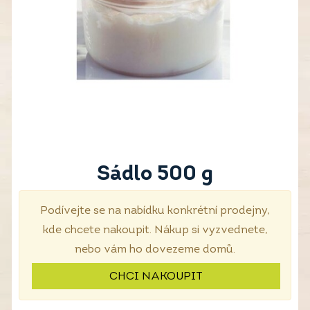
Sádlo 500 g
Podívejte se na nabídku konkrétní prodejny,
kde chcete nakoupit. Nákup si vyzvednete,
nebo vám ho dovezeme domů.
CHCI NAKOUPIT