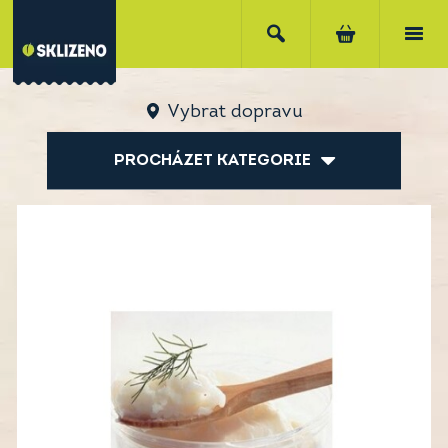
Vybrat dopravu
PROCHÁZET KATEGORIE