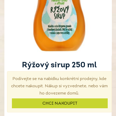
Rýžový sirup 250 ml
Podívejte se na nabídku konkrétní prodejny, kde
chcete nakoupit. Nákup si vyzvednete, nebo vám
ho dovezeme domů.
CHCI NAKOUPIT