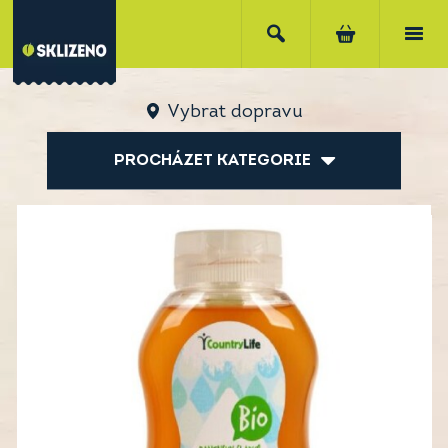
Vybrat dopravu
PROCHÁZET KATEGORIE