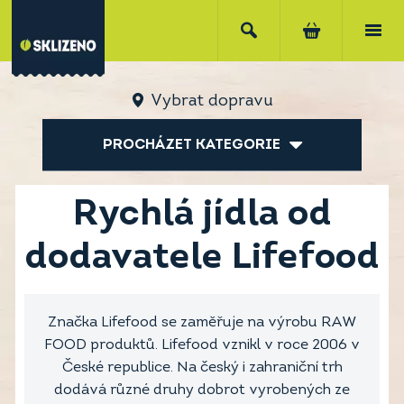
Vybrat dopravu
PROCHÁZET KATEGORIE
Rychlá jídla od
dodavatele Lifefood
Značka Lifefood se zaměřuje na výrobu RAW
FOOD produktů. Lifefood vznikl v roce 2006 v
České republice. Na český i zahraniční trh
dodává různé druhy dobrot vyrobených ze