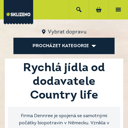
Vybrat dopravu
PROCHÁZET KATEGORIE
Rychlá jídla od
dodavatele
Country life
Firma Dennree je spojená se samotnými
počátky biopotravin v Německu. Vznikla v