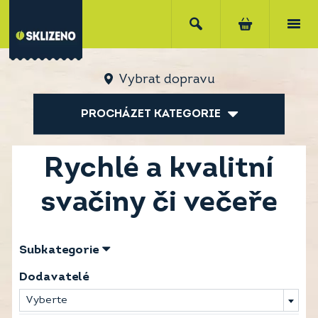
Vybrat dopravu
PROCHÁZET KATEGORIE
Rychlé a kvalitní
svačiny či večeře
Subkategorie
Dodavatelé
Vyberte