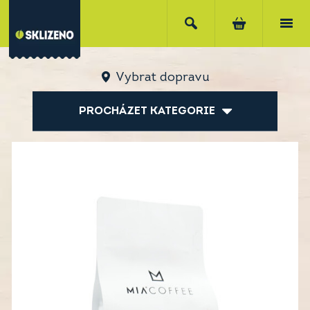
Vybrat dopravu
PROCHÁZET KATEGORIE