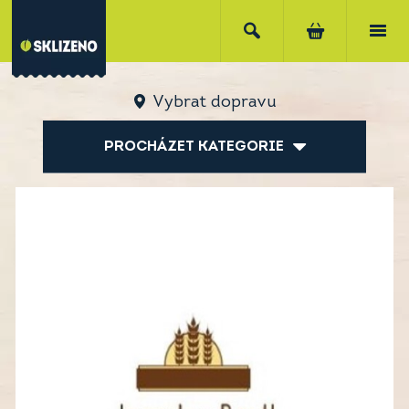
Vybrat dopravu
PROCHÁZET KATEGORIE