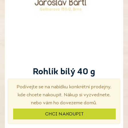
Rohlík bílý 40 g
Podívejte se na nabídku konkrétní prodejny,
kde chcete nakoupit. Nákup si vyzvednete,
nebo vám ho dovezeme domů.
CHCI NAKOUPIT