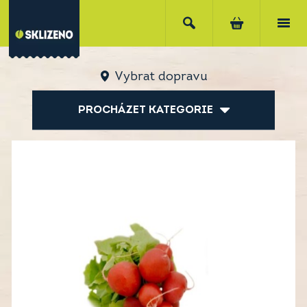
Vybrat dopravu
PROCHÁZET KATEGORIE