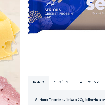
POPIS
SLOŽENÍ
ALERGENY
Serious Protein tyčinka s 20g bílkovin a 