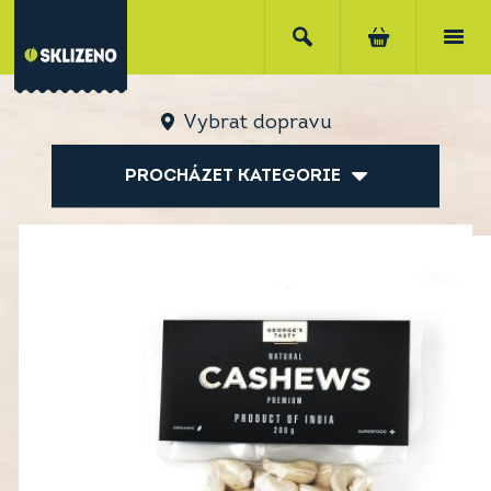
Vybrat dopravu
PROCHÁZET KATEGORIE