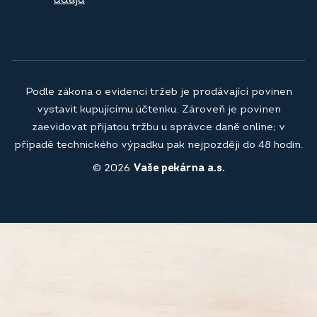
Podle zákona o evidenci tržeb je prodávající povinen
vystavit kupujícímu účtenku. Zároveň je povinen
zaevidovat přijatou tržbu u správce daně online; v
případě technického výpadku pak nejpozději do 48 hodin.
© 2026
Vaše pekárna a.s.