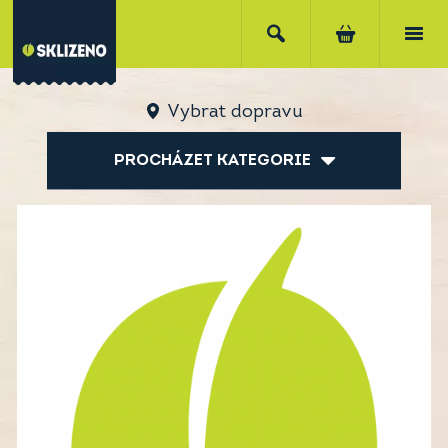
Vybrat dopravu
PROCHÁZET KATEGORIE