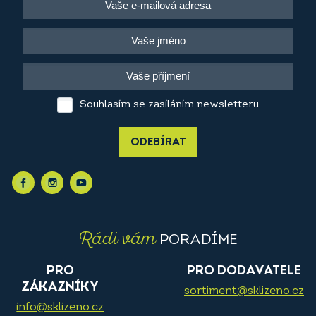
Souhlasím se zasíláním newsletteru
ODEBÍRAT
Rádi vám
PORADÍME
PRO
PRO DODAVATELE
ZÁKAZNÍKY
sortiment@sklizeno.cz
info@sklizeno.cz