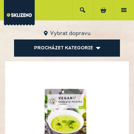
Vybrat dopravu
PROCHÁZET KATEGORIE