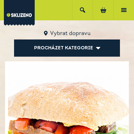
Vybrat dopravu
PROCHÁZET KATEGORIE