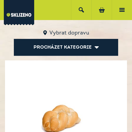
Vybrat dopravu
PROCHÁZET KATEGORIE