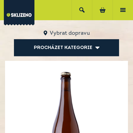
Vybrat dopravu
PROCHÁZET KATEGORIE