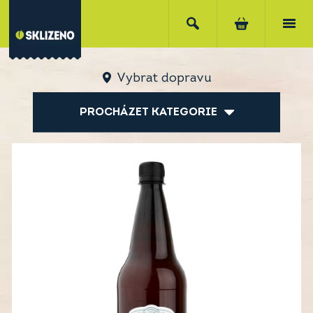
Vybrat dopravu
PROCHÁZET KATEGORIE