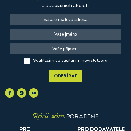
a speciálních akcích.
Souhlasím se zasíláním newsletteru
ODEBÍRAT
Rádi vám
PORADÍME
PRO
PRO DODAVATELE