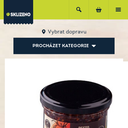
Vybrat dopravu
PROCHÁZET KATEGORIE