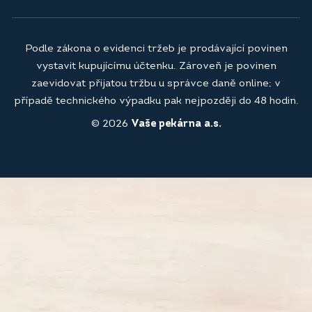
Podle zákona o evidenci tržeb je prodávající povinen
vystavit kupujícímu účtenku. Zároveň je povinen
zaevidovat přijatou tržbu u správce daně online; v
případě technického výpadku pak nejpozději do 48 hodin.
© 2026
Vaše pekárna a.s.