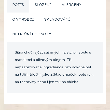
POPIS
SLOŽENÍ
ALERGENY
O VÝROBCI
SKLADOVÁNÍ
NUTRIČNÍ HODNOTY
Silná chuť rajčat sušených na slunci, spolu s
mandlemi a olivovým olejem. Tři
nepasterované ingredience pro dokonalost
na talíři. Ideální jako základ omáček, polévek,
na těstoviny nebo i jen tak na chleba.