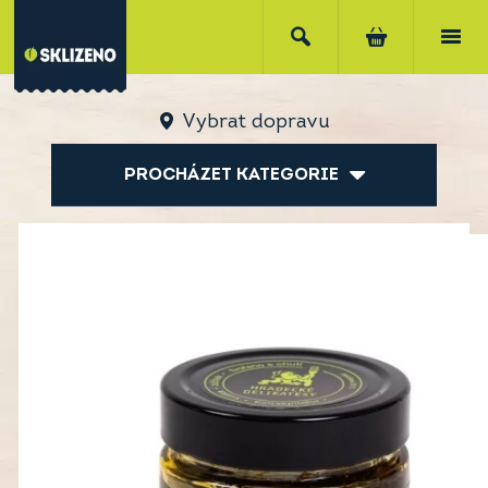
Vybrat dopravu
PROCHÁZET KATEGORIE