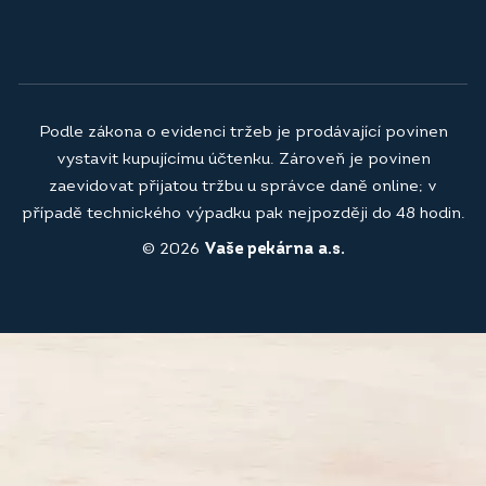
Podle zákona o evidenci tržeb je prodávající povinen
vystavit kupujícímu účtenku. Zároveň je povinen
zaevidovat přijatou tržbu u správce daně online; v
případě technického výpadku pak nejpozději do 48 hodin.
© 2026
Vaše pekárna a.s.