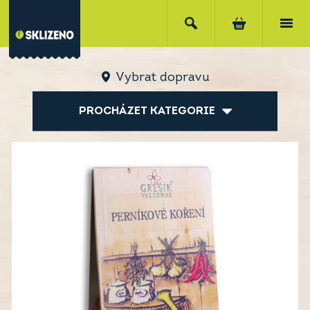
Vybrat dopravu
PROCHÁZET KATEGORIE