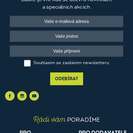
a speciálních akcích.
Souhlasím se zasíláním newsletteru
ODEBÍRAT
Rádi vám
PORADÍME