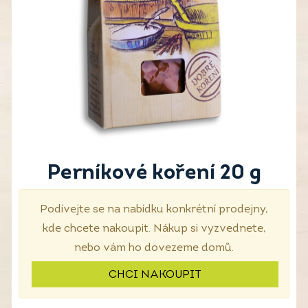
Perníkové koření 20 g
Podívejte se na nabídku konkrétní prodejny,
kde chcete nakoupit. Nákup si vyzvednete,
nebo vám ho dovezeme domů.
CHCI NAKOUPIT