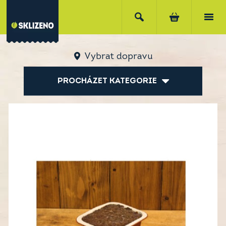
Vybrat dopravu
PROCHÁZET KATEGORIE