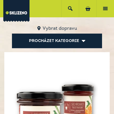
Vybrat dopravu
PROCHÁZET KATEGORIE