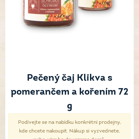
Pečený čaj Klikva s
pomerančem a kořením 72
g
Podívejte se na nabídku konkrétní prodejny,
kde chcete nakoupit. Nákup si vyzvednete,