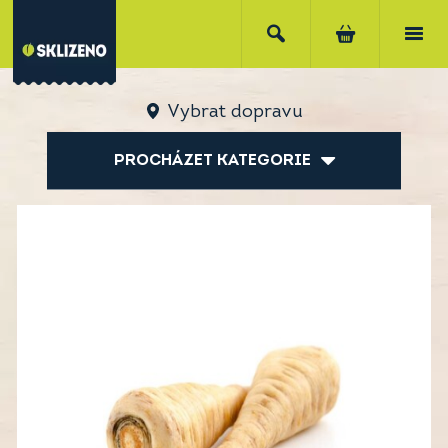
Vybrat dopravu
PROCHÁZET KATEGORIE