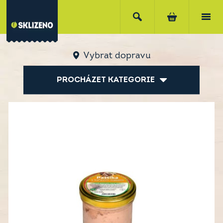
Vybrat dopravu
PROCHÁZET KATEGORIE