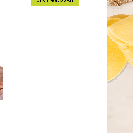
CHCI NAKOUPIT