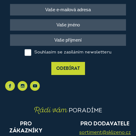
Souhlasím se zasíláním newsletteru
ODEBÍRAT
Rádi vám
PORADÍME
PRO
PRO DODAVATELE
ZÁKAZNÍKY
sortiment@sklizeno.cz