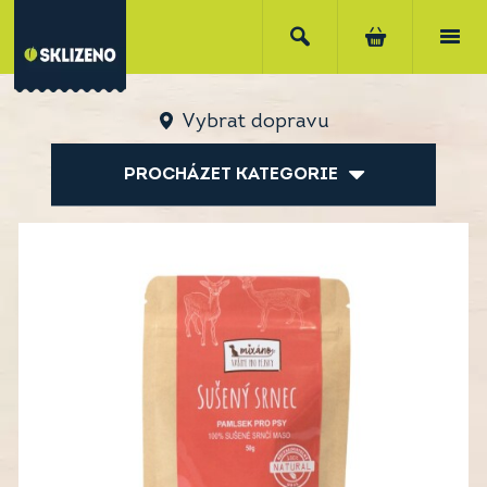
Vybrat dopravu
PROCHÁZET KATEGORIE