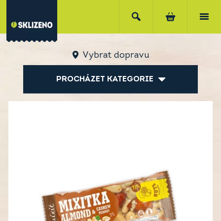
Vybrat dopravu
PROCHÁZET KATEGORIE