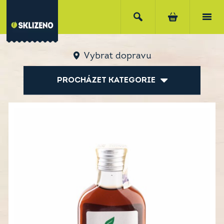
Vybrat dopravu
PROCHÁZET KATEGORIE