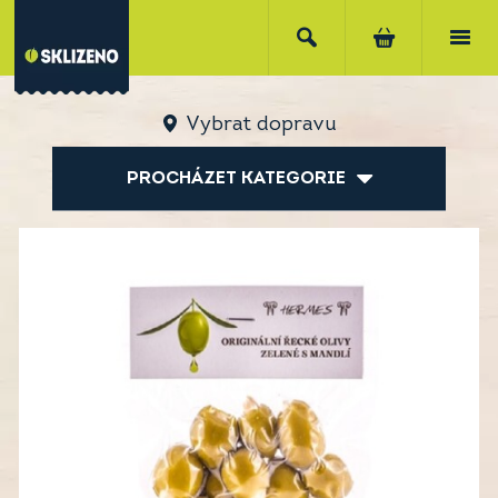
Vybrat dopravu
PROCHÁZET KATEGORIE