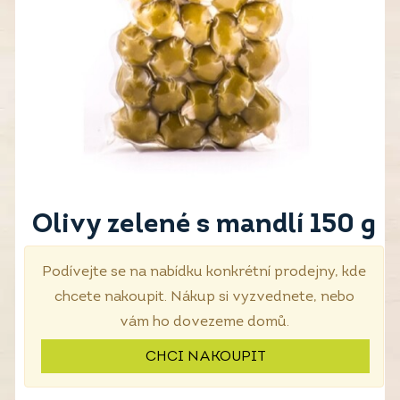
Olivy zelené s mandlí 150 g
Podívejte se na nabídku konkrétní prodejny, kde
chcete nakoupit. Nákup si vyzvednete, nebo
vám ho dovezeme domů.
CHCI NAKOUPIT