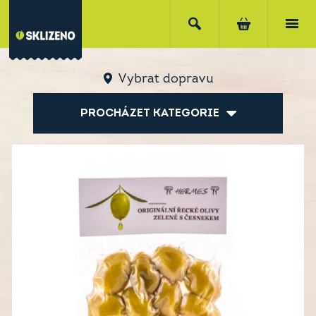
Vybrat dopravu
PROCHÁZET KATEGORIE