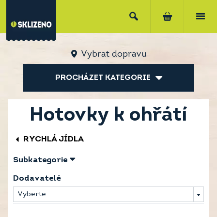
Vybrat dopravu
PROCHÁZET KATEGORIE
Hotovky k ohřátí
RYCHLÁ JÍDLA
Subkategorie
Dodavatelé
Vyberte