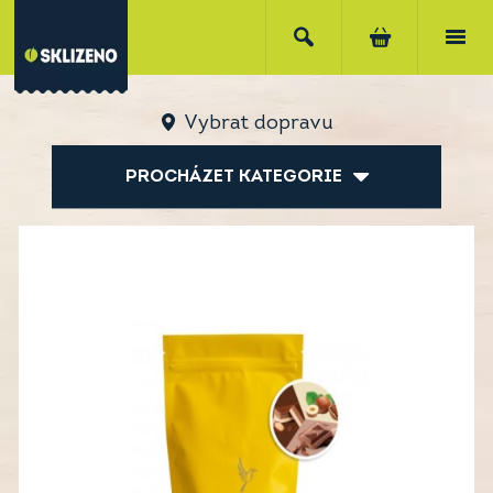
Vybrat dopravu
PROCHÁZET KATEGORIE