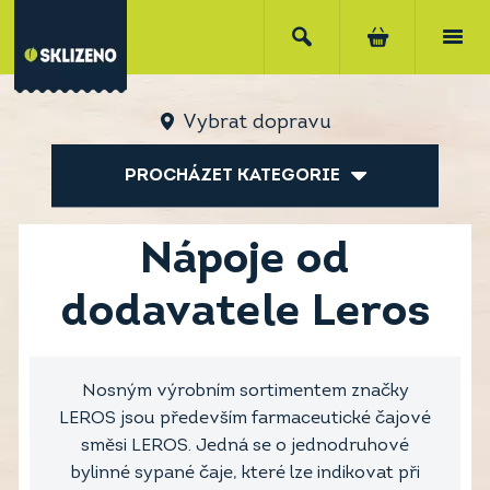
Vybrat dopravu
PROCHÁZET KATEGORIE
Nápoje od
dodavatele Leros
Nosným výrobním sortimentem značky
LEROS jsou především farmaceutické čajové
směsi LEROS. Jedná se o jednodruhové
bylinné sypané čaje, které lze indikovat při