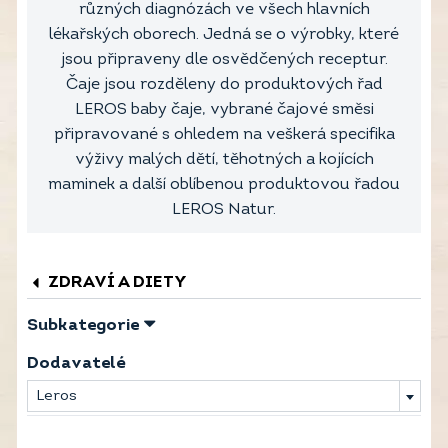
různých diagnózách ve všech hlavních
lékařských oborech. Jedná se o výrobky, které
jsou připraveny dle osvědčených receptur.
Čaje jsou rozděleny do produktových řad
LEROS baby čaje, vybrané čajové směsi
připravované s ohledem na veškerá specifika
výživy malých dětí, těhotných a kojících
maminek a další oblíbenou produktovou řadou
LEROS Natur.
ZDRAVÍ A DIETY
Subkategorie
Dodavatelé
Leros