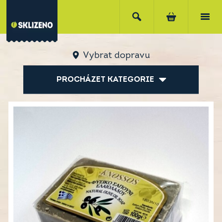
Vybrat dopravu
PROCHÁZET KATEGORIE