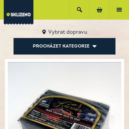
Vybrat dopravu
PROCHÁZET KATEGORIE