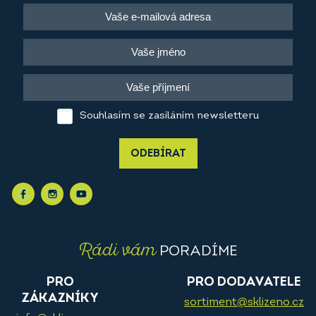
Souhlasím se zasíláním newsletteru
ODEBÍRAT
Rádi vám
PORADÍME
PRO
PRO DODAVATELE
ZÁKAZNÍKY
sortiment@sklizeno.cz