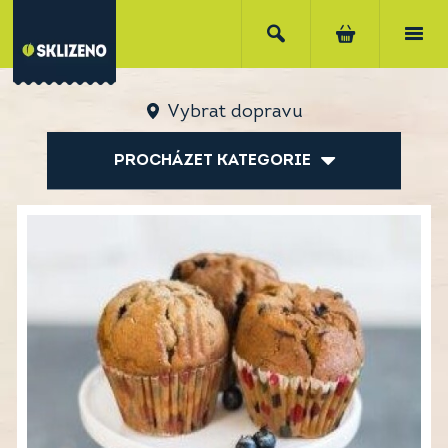
Vybrat dopravu
PROCHÁZET KATEGORIE