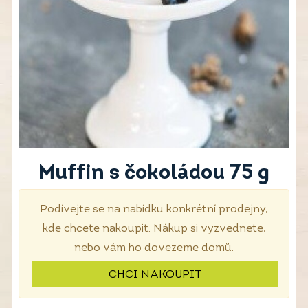
Muffin s čokoládou 75 g
Podívejte se na nabídku konkrétní prodejny,
kde chcete nakoupit. Nákup si vyzvednete,
nebo vám ho dovezeme domů.
CHCI NAKOUPIT