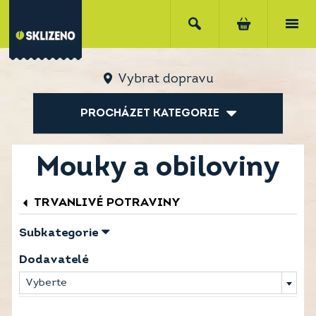
Vybrat dopravu
PROCHÁZET KATEGORIE
Mouky a obiloviny
TRVANLIVÉ POTRAVINY
Subkategorie
Dodavatelé
Vyberte