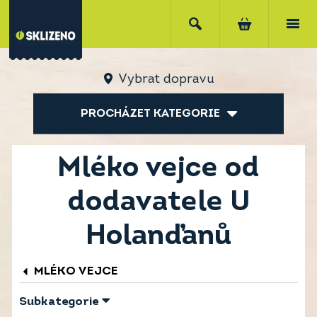
Vybrat dopravu
PROCHÁZET KATEGORIE
Mléko vejce od
dodavatele U
Holanďanů
MLÉKO VEJCE
Subkategorie