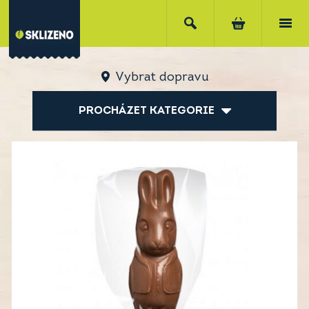
Vybrat dopravu
PROCHÁZET KATEGORIE